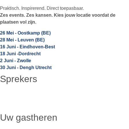
Praktisch. Inspirerend. Direct toepasbaar.
Zes events. Zes kansen. Kies jouw locatie voordat de
plaatsen vol zijn.
26 Mei - Oostkamp (BE)
28 Mei - Leuven (BE)
16 Juni - Eindhoven-Best
18 Juni -Dordrecht
2 Juni - Zwolle
30 Juni - Dengh Utrecht
Sprekers
Uw gastheren